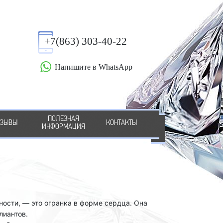
+7(863) 303-40-22
Напишите в WhatsApp
ПОЛЕЗНАЯ
ТЗЫВЫ
КОНТАКТЫ
ИНФОРМАЦИЯ
ости, — это огранка в форме сердца. Она
лиантов.