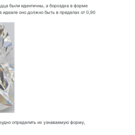
дца были идентичны, а бороздка в форме
 идеале оно должно быть в пределах от 0,90
трудно определить их узнаваемую форму,